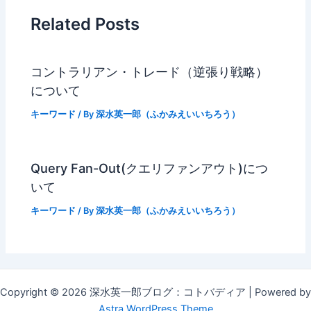
Related Posts
コントラリアン・トレード（逆張り戦略）
について
キーワード
/ By
深水英一郎（ふかみえいいちろう）
Query Fan-Out(クエリファンアウト)につ
いて
キーワード
/ By
深水英一郎（ふかみえいいちろう）
Copyright © 2026 深水英一郎ブログ：コトバディア | Powered by
Astra WordPress Theme