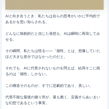
AIと向き合うとき、私たちは自らの思考がいかに平均的で
あるかを思い知らされる。
どんなに独創的だと信じた発想も、AIは瞬時に再現してみ
せる。
その瞬間、私たちは悟る——「個性」とは、想像していた
ほど大きな差分ではなかったのだと。
それでも、AIに代替されないものを問えば、結局そこに残
るのは「個性」しかない。
この構造そのものが、すでに悲劇的であり、美しい。
代替不能な最後の拠り所が、最も脆く、定義すらあいまい
な幻想であるという事実。