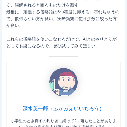
く、誤解されると困るものだけを残す。
最後に、定義する省略語は5つ程度に抑える。忘れちゃうの
で、欲張らない方が良い。実際頻繁に使う少数に絞った方
が良い。
これらの省略語を使いこなせるだけで、AIとのやりとりが
とっても楽になるので、ぜひ試してみてほしい。
深水英一郎（ふかみえいいちろう）
小学生のとき真冬の釣り堀に続けて2回落ちたことがありま
す。釣れた魚の数より落ちた回数の方が多いです。