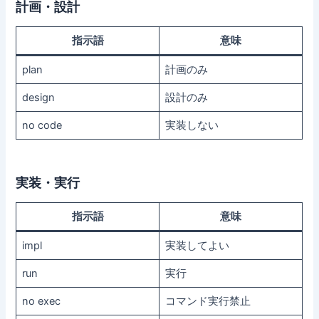
計画・設計
指示語
意味
plan
計画のみ
design
設計のみ
no code
実装しない
実装・実行
指示語
意味
impl
実装してよい
run
実行
no exec
コマンド実行禁止